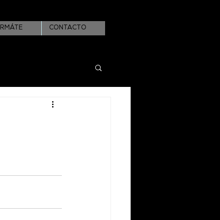
ORMÁTE
CONTACTO