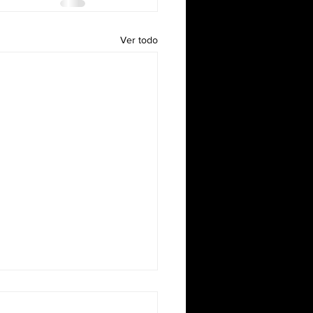
Ver todo