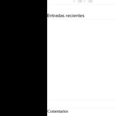
Entradas recientes
Comentarios