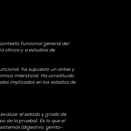
contexto funcional general del
 clínica y a estudios de
uncional, ha supuesto un antes y
ímica intersticial. Ha constituido
ales implicados en los estados de
 evaluar el estado y grado de
o de la prueba). Es lo que el
istemas (digestivo, genito-